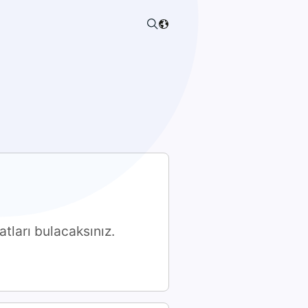
tları bulacaksınız.