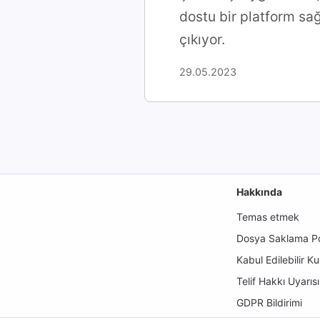
dostu bir platform sağ
çıkıyor.
29.05.2023
Hakkında
Temas etmek
Dosya Saklama Pol
Kabul Edilebilir Ku
Telif Hakkı Uyarısı
GDPR Bildirimi