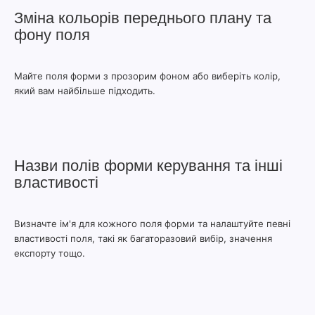
Зміна кольорів переднього плану та
фону поля
Майте поля форми з прозорим фоном або виберіть колір,
який вам найбільше підходить.
Назви полів форми керування та інші
властивості
Визначте ім'я для кожного поля форми та налаштуйте певні
властивості поля, такі як багаторазовий вибір, значення
експорту тощо.