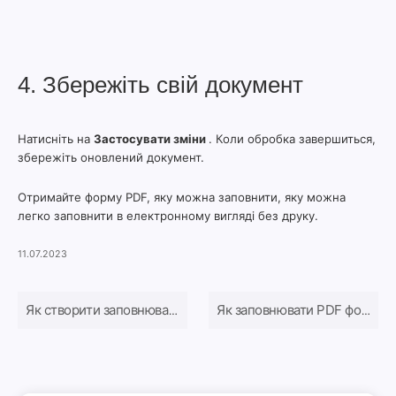
4. Збережіть свій документ
Натисніть на
Застосувати зміни
. Коли обробка завершиться,
збережіть оновлений документ.
Отримайте форму PDF, яку можна заповнити, яку можна
легко заповнити в електронному вигляді без друку.
11.07.2023
Як створити заповнюваний PDF
Як заповнювати PDF форми