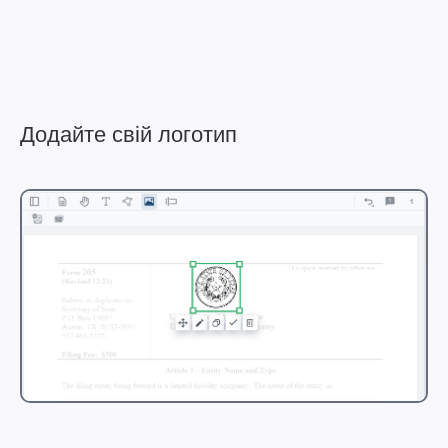
Додайте свій логотип