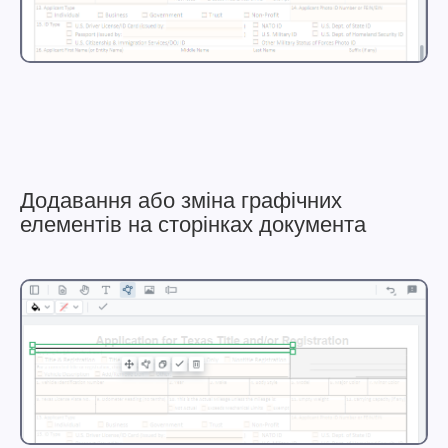
Додавання або зміна графічних
елементів на сторінках документа