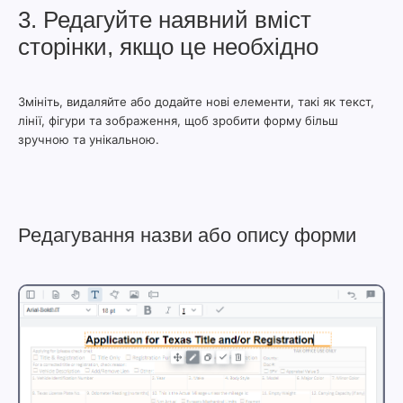
3. Редагуйте наявний вміст
сторінки, якщо це необхідно
Змініть, видаляйте або додайте нові елементи, такі як текст,
лінії, фігури та зображення, щоб зробити форму більш
зручною та унікальною.
Редагування назви або опису форми