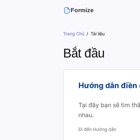
Formize
Trang Chủ
Tài liệu
Bắt đầu
Hướng dẫn điền
Tại đây bạn sẽ tìm t
nhau.
Đi đến Hướng dẫn