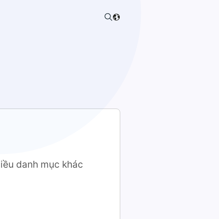
hiều danh mục khác