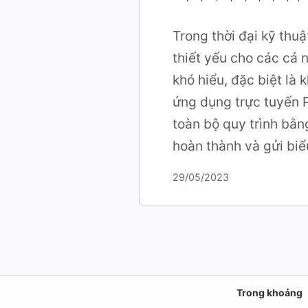
Trong thời đại kỹ thu
thiết yếu cho các cá n
khó hiểu, đặc biệt là
ứng dụng trực tuyến P
toàn bộ quy trình bằn
hoàn thành và gửi bi
29/05/2023
Trong khoảng