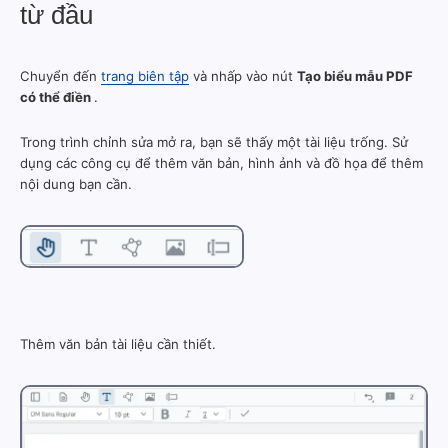
từ đầu
Chuyển đến
trang biên tập
và nhấp vào nút
Tạo biểu mẫu PDF
có thể điền
.
Trong trình chỉnh sửa mở ra, bạn sẽ thấy một tài liệu trống. Sử
dụng các công cụ để thêm văn bản, hình ảnh và đồ họa để thêm
nội dung bạn cần.
Thêm văn bản tài liệu cần thiết.