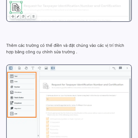
Thêm các trường có thể điền và đặt chúng vào các vị trí thích
hợp bằng công cụ chỉnh sửa trường
.