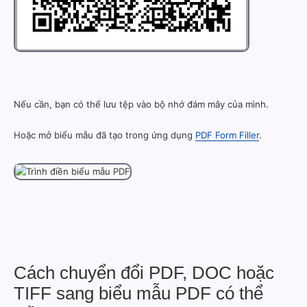
Nếu cần, bạn có thể lưu tệp vào bộ nhớ đám mây của mình.
Hoặc mở biểu mẫu đã tạo trong ứng dụng
PDF Form Filler
.
Cách chuyển đổi PDF, DOC hoặc
TIFF sang biểu mẫu PDF có thể