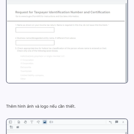
Thêm hình ảnh và logo nếu cần thiết.