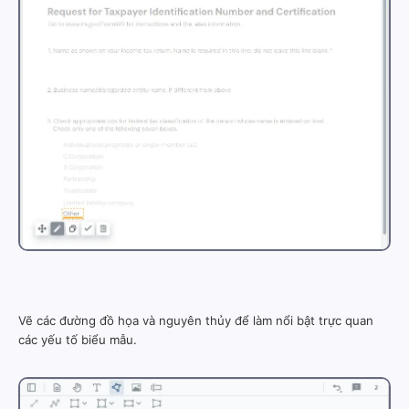
Vẽ các đường đồ họa và nguyên thủy để làm nổi bật trực quan
các yếu tố biểu mẫu.