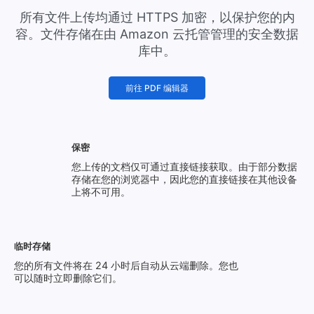
所有文件上传均通过 HTTPS 加密，以保护您的内
容。文件存储在由 Amazon 云托管管理的安全数据
库中。
前往 PDF 编辑器
保密
您上传的文档仅可通过直接链接获取。由于部分数据
存储在您的浏览器中，因此您的直接链接在其他设备
上将不可用。
临时存储
您的所有文件将在 24 小时后自动从云端删除。您也
可以随时立即删除它们。