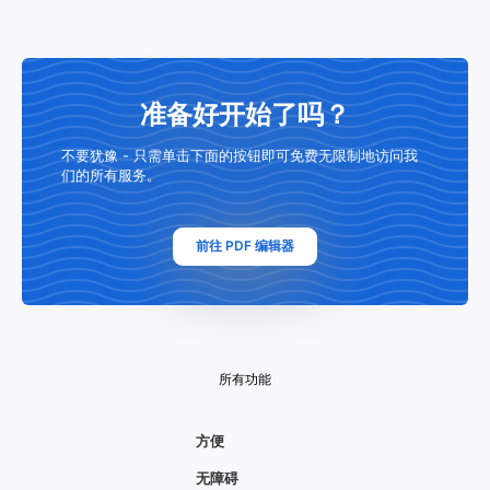
准备好开始了吗？
不要犹豫 - 只需单击下面的按钮即可免费无限制地访问我
们的所有服务。
前往 PDF 编辑器
所有功能
方便
无障碍