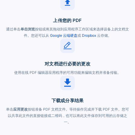
上传您的 PDF
通过单击
单击浏览
按钮或将其拖动到应用程序工作区域来选择设备上的文档文
件。您还可以从
Google 云端硬盘
或
Dropbox
云存储。
对文档进行必要的更改
使用在线 PDF 编辑器应用程序的可用功能来编辑文档并准备传输。
下载或分享结果
单击
应用更改
按钮准备 PDF 文档文件。等待操作完成并下载 PDF 文件。您可
以共享此文件的直接链接或二维码，也可以将此文件保存到可用的云存储之
一。