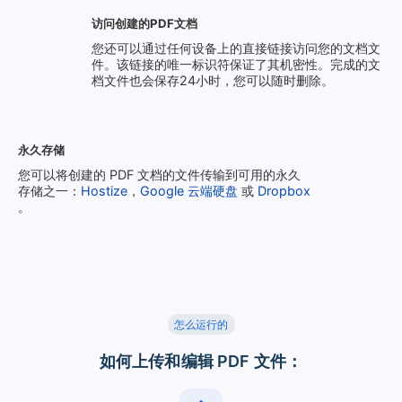
访问创建的PDF文档
您还可以通过任何设备上的直接链接访问您的文档文
件。该链接的唯一标识符保证了其机密性。完成的文
档文件也会保存24小时，您可以随时删除。
永久存储
您可以将创建的 PDF 文档的文件传输到可用的永久
存储之一：
Hostize
，
Google 云端硬盘
或
Dropbox
。
怎么运行的
如何上传和编辑 PDF 文件：