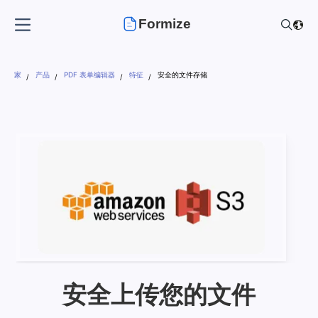
Formize
家
产品
PDF 表单编辑器
特征
安全的文件存储
安全上传您的文件